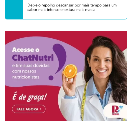
Deixe o repolho descansar por mais tempo para um
sabor mais intenso e textura mais macia.