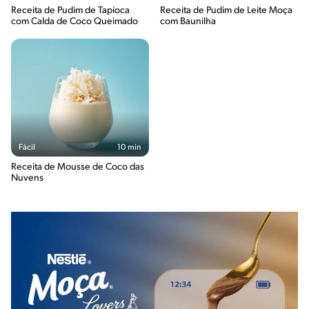
Receita de Pudim de Tapioca
Receita de Pudim de Leite Moça
com Calda de Coco Queimado
com Baunilha
Fácil
10 min
Receita de Mousse de Coco das
Nuvens