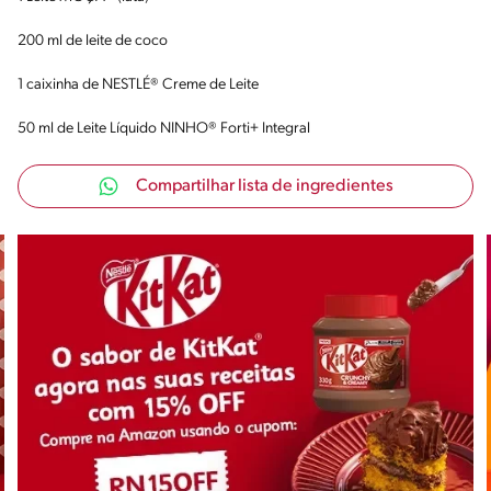
200 ml de leite de coco
1 caixinha de NESTLÉ® Creme de Leite
50 ml de Leite Líquido NINHO® Forti+ Integral
Compartilhar lista de ingredientes