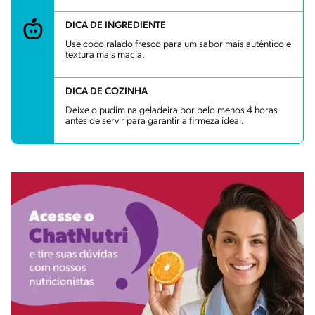
DICA DE INGREDIENTE
Use coco ralado fresco para um sabor mais autêntico e
textura mais macia.
DICA DE COZINHA
Deixe o pudim na geladeira por pelo menos 4 horas
antes de servir para garantir a firmeza ideal.