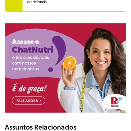
nutricionais.
Assuntos Relacionados