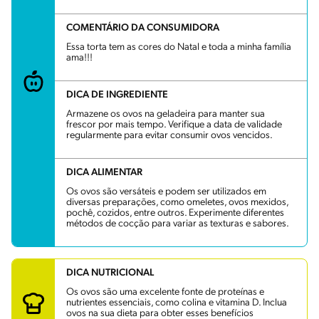
COMENTÁRIO DA CONSUMIDORA
Essa torta tem as cores do Natal e toda a minha família
ama!!!
DICA DE INGREDIENTE
Armazene os ovos na geladeira para manter sua
frescor por mais tempo. Verifique a data de validade
regularmente para evitar consumir ovos vencidos.
DICA ALIMENTAR
Os ovos são versáteis e podem ser utilizados em
diversas preparações, como omeletes, ovos mexidos,
pochê, cozidos, entre outros. Experimente diferentes
métodos de cocção para variar as texturas e sabores.
DICA NUTRICIONAL
Os ovos são uma excelente fonte de proteínas e
nutrientes essenciais, como colina e vitamina D. Inclua
ovos na sua dieta para obter esses benefícios