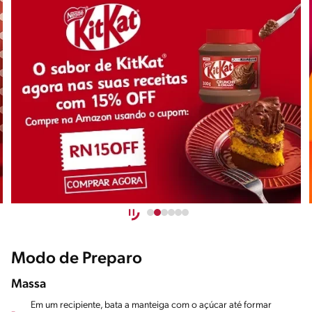
Modo de Preparo
Massa
Em um recipiente, bata a manteiga com o açúcar até formar