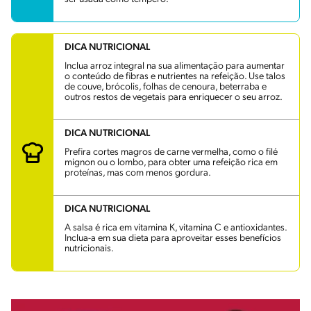
DICA NUTRICIONAL
Inclua arroz integral na sua alimentação para aumentar
o conteúdo de fibras e nutrientes na refeição. Use talos
de couve, brócolis, folhas de cenoura, beterraba e
outros restos de vegetais para enriquecer o seu arroz.
DICA NUTRICIONAL
Prefira cortes magros de carne vermelha, como o filé
mignon ou o lombo, para obter uma refeição rica em
proteínas, mas com menos gordura.
DICA NUTRICIONAL
A salsa é rica em vitamina K, vitamina C e antioxidantes.
Inclua-a em sua dieta para aproveitar esses benefícios
nutricionais.