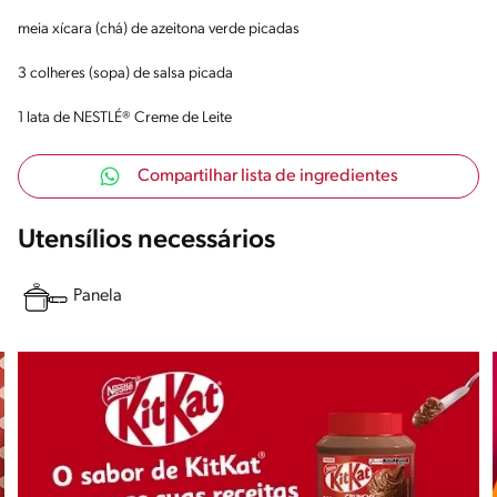
meia xícara (chá) de azeitona verde picadas
3 colheres (sopa) de salsa picada
1 lata de NESTLÉ® Creme de Leite
Compartilhar lista de ingredientes
Utensílios necessários
Panela