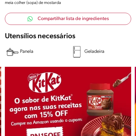
meia colher (sopa) de mostarda
Compartilhar lista de ingredientes
Utensílios necessários
Panela
Geladeira