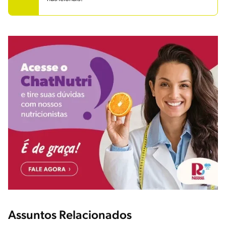
Assuntos Relacionados