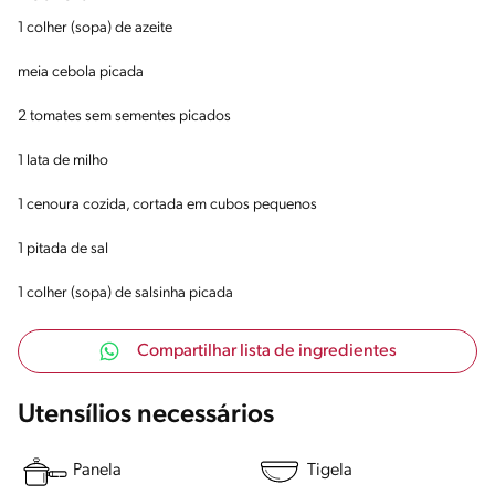
1 colher (sopa) de azeite
meia cebola picada
2 tomates sem sementes picados
1 lata de milho
1 cenoura cozida, cortada em cubos pequenos
1 pitada de sal
1 colher (sopa) de salsinha picada
Compartilhar lista de ingredientes
Utensílios necessários
Panela
Tigela