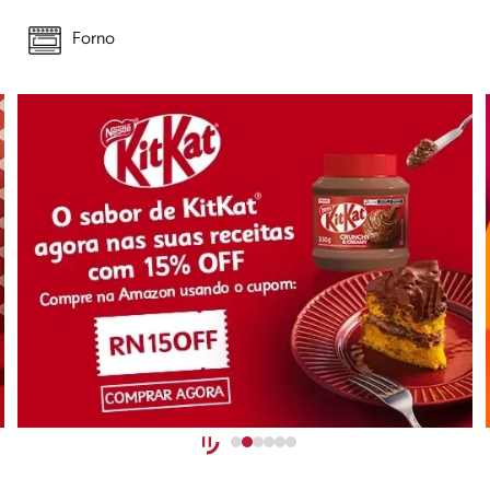
Forno