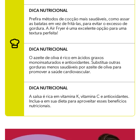
DICA NUTRICIONAL
Prefira métodos de cocção mais saudáveis, como assar
as batatas em vez de fritá-las, para evitar o excesso de
gordura. A Air Fryer é uma excelente opção para uma
textura perfeita!
DICA NUTRICIONAL
O azeite de oliva é rico em ácidos graxos
monoinsaturados e antioxidantes. Substitua outras
gorduras menos saudáveis por azeite de oliva para
promover a saúde cardiovascular.
DICA NUTRICIONAL
A salsa é rica em vitamina K, vitamina C e antioxidantes.
Inclua-a em sua dieta para aproveitar esses benefícios
nutricionais.