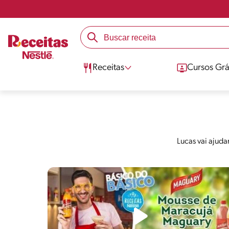
Receitas
Cursos Grá
Lucas vai ajuda