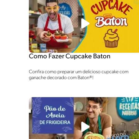
Como Fazer Cupcake Baton
Confira como preparar um delicioso cupcake com
ganache decorado com Baton®!