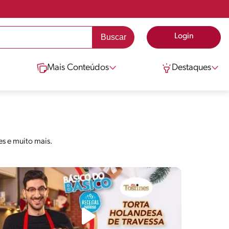
Login
Mais Conteúdos
Destaques
es e muito mais.