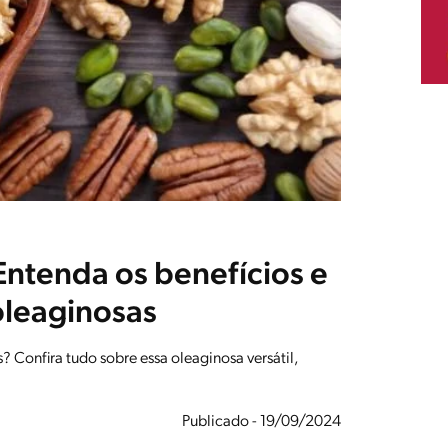
Entenda os benefícios e
 oleaginosas
? Confira tudo sobre essa oleaginosa versátil,
Publicado - 19/09/2024