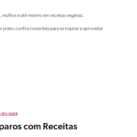
os, molhos e até mesmo em receitas veganas.
 prato, confira nossa lista para se inspirar e aproveitar
-do-pará
paros com Receitas