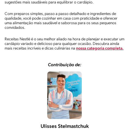
sugestões mais saudáveis para equilibrar o cardápio.
Com preparos simples, passo a passo detalhado e ingredientes de
qualidade, você pode cozinhar em casa com praticidade e oferecer
uma alimentação mais saudável e saborosa para os seus pequenos
convidados.
Receitas Nestlé é o seu melhor aliado na hora de planejar e executar um
cardápio variado e delicioso para qualquer ocasião. Descubra ainda
mais receitas incríveis e dicas culinárias na
nossa categoria completa.
Contribuição de:
Ulisses Stelmastchuk