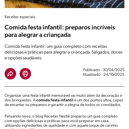
Receitas especiais
Comida festa infantil: preparos incríveis
para alegrar a criançada
Comida festa infantil: um guia completo com receitas
deliciosas e práticas para alegrar a criançada. Salgados, doces
e opções saudáveis.
Publicado - 30/04/2025
Atualizado - 24/10/2025
Organizar uma festa infantil memorável vai muito além da decoração e
dos brinquedos. A
comida festa infantil
é um dos pontos altos, capaz
de encantar os pequenos e garantir a alegria de todos os convidados.
Pensando nisso, o blog Receitas Nestlé preparou um guia completo
com opções deliciosas e práticas para você preparar em casa,
utilizando ingredientes de qualidade e com aquele toque de carinho