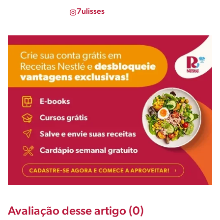
7ulisses
Avaliação desse artigo (0)