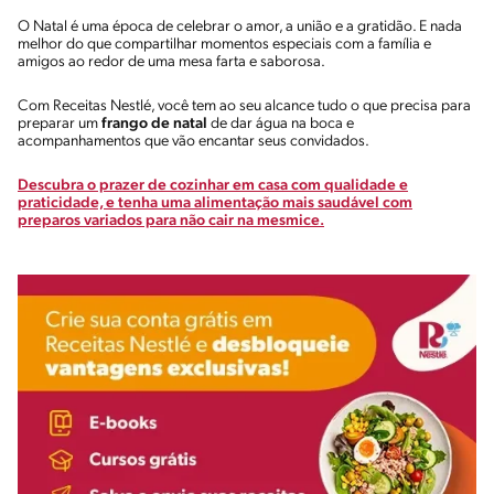
O Natal é uma época de celebrar o amor, a união e a gratidão. E nada
melhor do que compartilhar momentos especiais com a família e
amigos ao redor de uma mesa farta e saborosa.
Com Receitas Nestlé, você tem ao seu alcance tudo o que precisa para
preparar um
frango de natal
de dar água na boca e
acompanhamentos que vão encantar seus convidados.
Descubra o prazer de cozinhar em casa com qualidade e
praticidade, e tenha uma alimentação mais saudável com
preparos variados para não cair na mesmice.