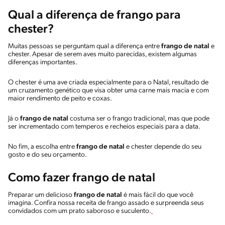
Qual a diferença de frango para
chester?
Muitas pessoas se perguntam qual a diferença entre
frango de natal
e
chester. Apesar de serem aves muito parecidas, existem algumas
diferenças importantes.
O chester é uma ave criada especialmente para o Natal, resultado de
um cruzamento genético que visa obter uma carne mais macia e com
maior rendimento de peito e coxas.
Já o
frango de natal
costuma ser o frango tradicional, mas que pode
ser incrementado com temperos e recheios especiais para a data.
No fim, a escolha entre
frango de natal
e chester depende do seu
gosto e do seu orçamento.
Como fazer frango de natal
Preparar um delicioso
frango de natal
é mais fácil do que você
imagina. Confira nossa receita de frango assado e surpreenda seus
convidados com um prato saboroso e suculento.