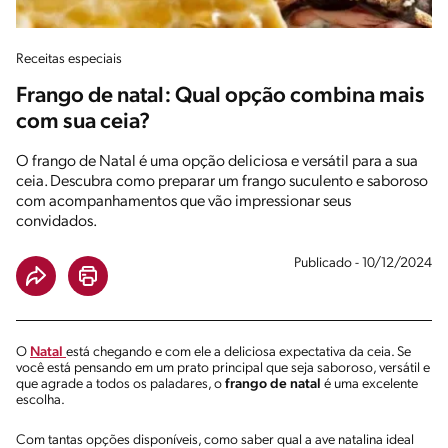
Receitas especiais
Frango de natal: Qual opção combina mais
com sua ceia?
O frango de Natal é uma opção deliciosa e versátil para a sua
ceia. Descubra como preparar um frango suculento e saboroso
com acompanhamentos que vão impressionar seus
convidados.
Publicado - 10/12/2024
O
Natal
está chegando e com ele a deliciosa expectativa da ceia. Se
você está pensando em um prato principal que seja saboroso, versátil e
que agrade a todos os paladares, o
frango de natal
é uma excelente
escolha.
Com tantas opções disponíveis, como saber qual a ave natalina ideal