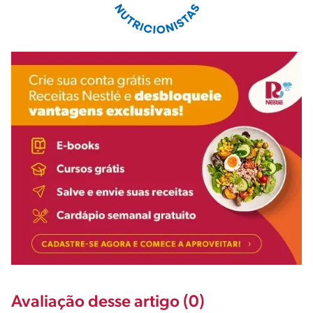
Avaliação desse artigo (0)