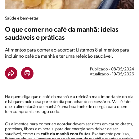
Saúde e bem-estar
O que comer no café da manhã: ideias
saudáveis e práticas
Alimentos para comer ao acordar: Listamos 8 alimentos para
incluir no café da manhã e ter uma refeição saudável.
Publicado - 08/05/2024
Atualizado - 19/05/2026
Há quem diga que o café da manhã é a refeição mais importante do dia
e há quem pule essa parte do dia por achar desnecessário. Mas é fato
que a alimentação de manhã é uma boa fonte de energia para quem
tem compromissos logo cedo.
Os alimentos para comer ao acordar devem ser ricos em carboidratos,
proteínas, fibras e minerais, para dar energia sem deixar de ser
saudável, como um
café da manhã com frutas
. Exatamente por isso,