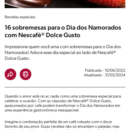
Receitas especiais
16 sobremesas para o Dia dos Namorados
com Nescafé® Dolce Gusto
Impressione quem você ama com sobremesas para o Dia dos
Namorados! Adoce esse dia especial ao lado de Nescafé®
Dolce Gusto.
Publicado - 10/06/2022
Atualizado - 31/05/2024
Quando o amor está no ar, nada como uma sobremesa especial para
celebrar a ocasião. Com as cápsulas de Nescafé® Dolce Gusto,
apaixonados por café podem transformar o Dia dos Namorados em
uma experiência gastronômica inesquecível.
Imagine a combinação perfeita de um café robusto com o doce
favorito de seu amor. Essas receitas não só encantam o paladar, mas