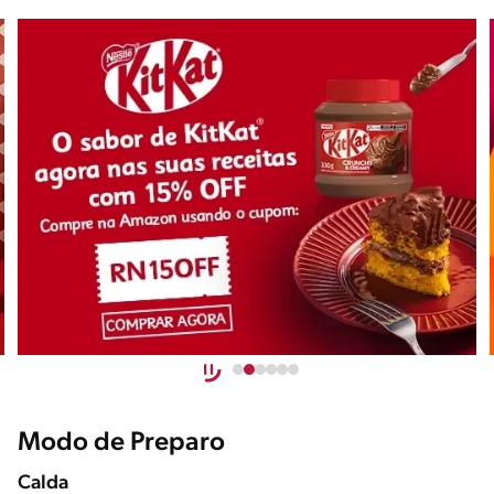
Modo de Preparo
Calda