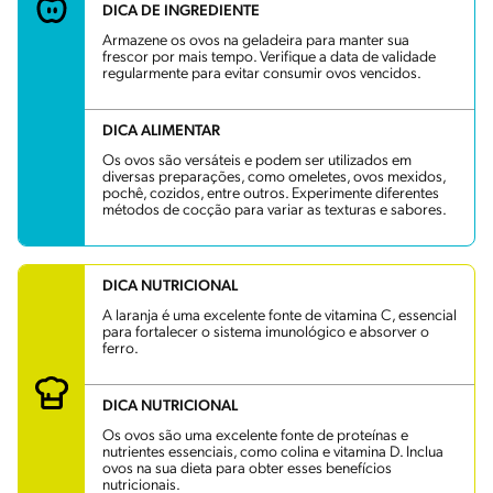
DICA DE INGREDIENTE
Armazene os ovos na geladeira para manter sua
frescor por mais tempo. Verifique a data de validade
regularmente para evitar consumir ovos vencidos.
DICA ALIMENTAR
Os ovos são versáteis e podem ser utilizados em
diversas preparações, como omeletes, ovos mexidos,
pochê, cozidos, entre outros. Experimente diferentes
métodos de cocção para variar as texturas e sabores.
DICA NUTRICIONAL
A laranja é uma excelente fonte de vitamina C, essencial
para fortalecer o sistema imunológico e absorver o
ferro.
DICA NUTRICIONAL
Os ovos são uma excelente fonte de proteínas e
nutrientes essenciais, como colina e vitamina D. Inclua
ovos na sua dieta para obter esses benefícios
nutricionais.