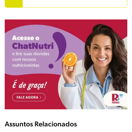
Assuntos Relacionados