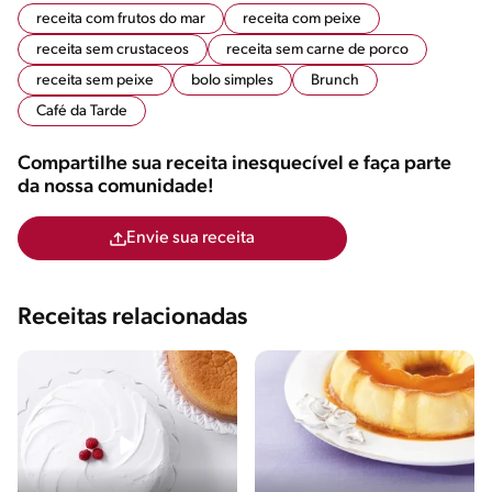
receita com frutos do mar
receita com peixe
receita sem crustaceos
receita sem carne de porco
receita sem peixe
bolo simples
Brunch
Café da Tarde
Compartilhe sua receita inesquecível e faça parte
da nossa comunidade!
Envie sua receita
Receitas relacionadas