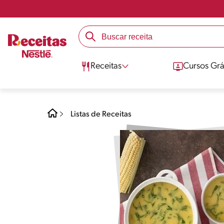
Receitas
Cursos Grá
Listas de Receitas