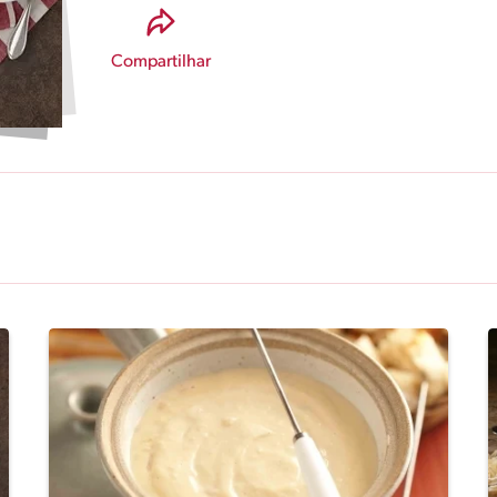
Compartilhar