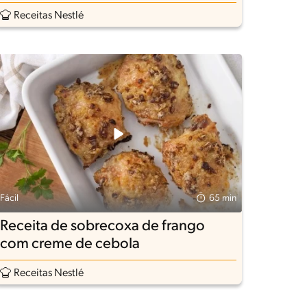
Receitas Nestlé
Fácil
65 min
Receita de sobrecoxa de frango
com creme de cebola
Receitas Nestlé