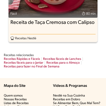
Fácil
80 min
Receita de Taça Cremosa com Calipso
Receitas Nestlé
Receitas relacionadas
Receitas Rápidas e Fáceis
Receitas fáceis de Lanches
Receitas fáceis para o Jantar
Receitas para o Almoço
Receitas para fazer no Final de Semana
Mapa do Site
Vídeos & Programas​
Quem somos
Nestlé na Sua Cozinha
Nossas Receitas
Receitas em Dobro
Listas de Receitas​
Se Alimentar Bem, Que Mal Tem?​