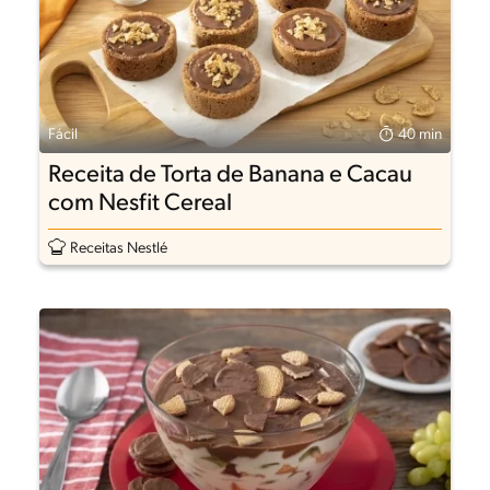
Fácil
40 min
Receita de Torta de Banana e Cacau
com Nesfit Cereal
Receitas Nestlé