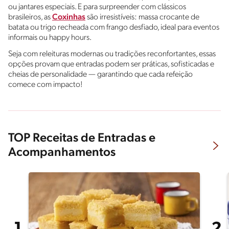
ou jantares especiais. E para surpreender com clássicos
brasileiros, as
Coxinhas
são irresistíveis: massa crocante de
batata ou trigo recheada com frango desfiado, ideal para eventos
informais ou happy hours.
Seja com releituras modernas ou tradições reconfortantes, essas
opções provam que entradas podem ser práticas, sofisticadas e
cheias de personalidade — garantindo que cada refeição
comece com impacto!
TOP Receitas de Entradas e
Acompanhamentos