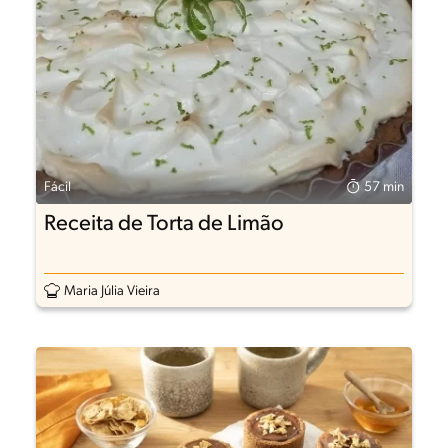
Fácil
57 min
Receita de Torta de Limão
Maria Júlia Vieira