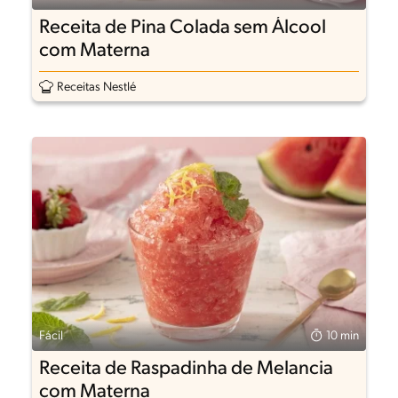
Receita de Pina Colada sem Álcool
com Materna
Receitas Nestlé
Fácil
10 min
Receita de Raspadinha de Melancia
com Materna