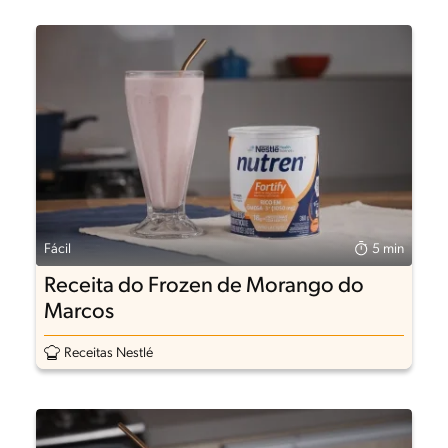
Fácil
5 min
Receita do Frozen de Morango do
Marcos
Receitas Nestlé