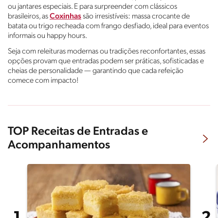
ou jantares especiais. E para surpreender com clássicos
brasileiros, as
Coxinhas
são irresistíveis: massa crocante de
batata ou trigo recheada com frango desfiado, ideal para eventos
informais ou happy hours.
Seja com releituras modernas ou tradições reconfortantes, essas
opções provam que entradas podem ser práticas, sofisticadas e
cheias de personalidade — garantindo que cada refeição
comece com impacto!
TOP Receitas de Entradas e
Acompanhamentos