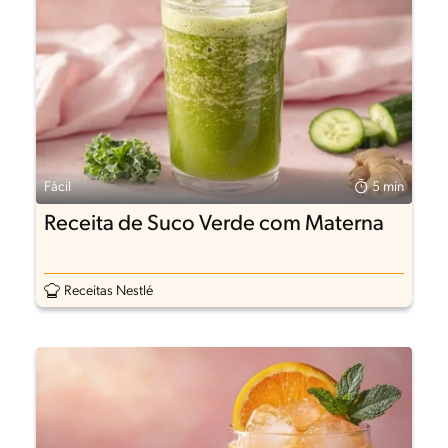
Fácil
5 min
Receita de Suco Verde com Materna
Receitas Nestlé