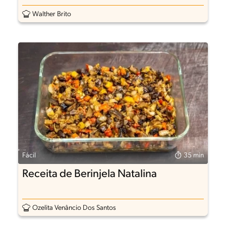
Walther Brito
Fácil
35 min
Receita de Berinjela Natalina
Ozelita Venâncio Dos Santos