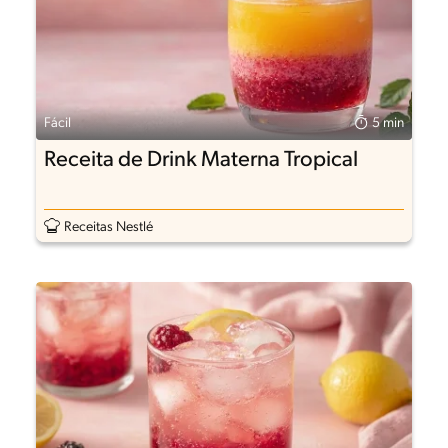
Fácil
5 min
Receita de Drink Materna Tropical
Receitas Nestlé