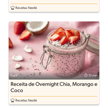
Receitas Nestlé
Fácil
10 min
Receita de Overnight Chia, Morango e
Coco
Receitas Nestlé