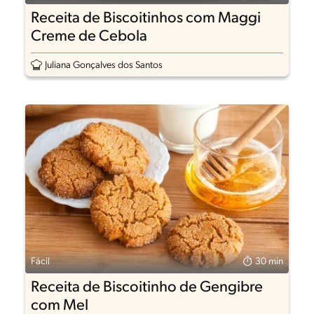
Receita de Biscoitinhos com Maggi
Creme de Cebola
Juliana Gonçalves dos Santos
Fácil
30 min
Receita de Biscoitinho de Gengibre
com Mel