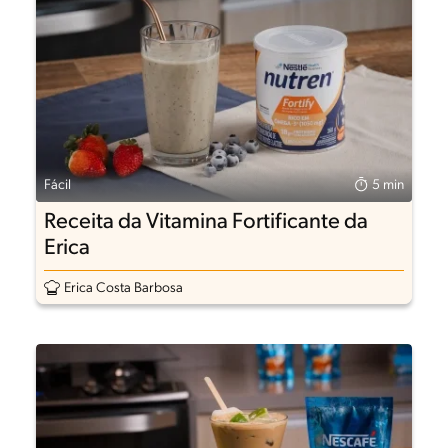
Fácil
5 min
Receita da Vitamina Fortificante da
Erica
Erica Costa Barbosa