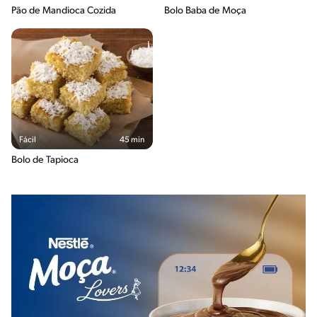
Pão de Mandioca Cozida
Bolo Baba de Moça
Fácil
45 min
Bolo de Tapioca