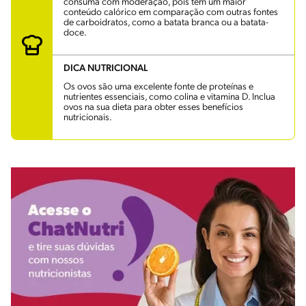
consuma com moderação, pois tem um maior
conteúdo calórico em comparação com outras fontes
de carboidratos, como a batata branca ou a batata-
doce.
DICA NUTRICIONAL
Os ovos são uma excelente fonte de proteínas e
nutrientes essenciais, como colina e vitamina D. Inclua
ovos na sua dieta para obter esses benefícios
nutricionais.