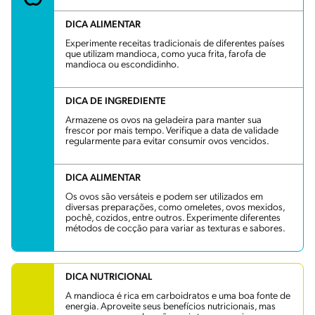
DICA ALIMENTAR
Experimente receitas tradicionais de diferentes países
que utilizam mandioca, como yuca frita, farofa de
mandioca ou escondidinho.
DICA DE INGREDIENTE
Armazene os ovos na geladeira para manter sua
frescor por mais tempo. Verifique a data de validade
regularmente para evitar consumir ovos vencidos.
DICA ALIMENTAR
Os ovos são versáteis e podem ser utilizados em
diversas preparações, como omeletes, ovos mexidos,
pochê, cozidos, entre outros. Experimente diferentes
métodos de cocção para variar as texturas e sabores.
DICA NUTRICIONAL
A mandioca é rica em carboidratos e uma boa fonte de
energia. Aproveite seus benefícios nutricionais, mas