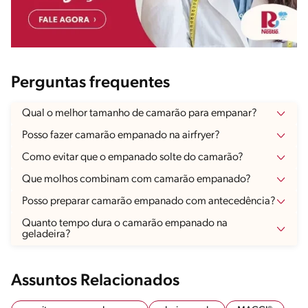
Perguntas frequentes
Qual o melhor tamanho de camarão para empanar?
Posso fazer camarão empanado na airfryer?
Como evitar que o empanado solte do camarão?
Que molhos combinam com camarão empanado?
Posso preparar camarão empanado com antecedência?
Quanto tempo dura o camarão empanado na
geladeira?
Assuntos Relacionados