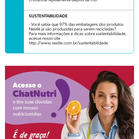
crocância rapidamente depois de frio.
SUSTENTABILIDADE
- Você sabia que 97% das embalagens dos produtos
Nestlé já são produzidas para serem recicladas?
Para mais informações e dicas sobre sustentabilidade,
acesse nosso site
http://www.nestle.com.br/sustentabilidade