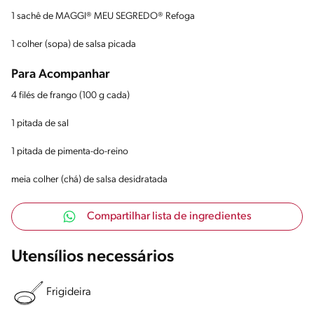
1 sachê de MAGGI® MEU SEGREDO® Refoga
1 colher (sopa) de salsa picada
Para Acompanhar
4 filés de frango (100 g cada)
1 pitada de sal
1 pitada de pimenta-do-reino
meia colher (chá) de salsa desidratada
Compartilhar lista de ingredientes
Utensílios necessários
Frigideira