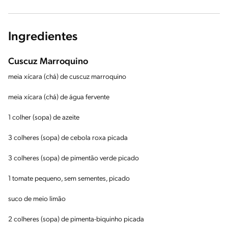
Ingredientes
Cuscuz Marroquino
meia xícara (chá) de cuscuz marroquino
meia xícara (chá) de água fervente
1 colher (sopa) de azeite
3 colheres (sopa) de cebola roxa picada
3 colheres (sopa) de pimentão verde picado
1 tomate pequeno, sem sementes, picado
suco de meio limão
2 colheres (sopa) de pimenta-biquinho picada