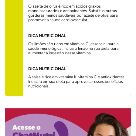
O azeite de oliva é rico em ácidos graxos
monoinsaturados e antioxidantes. Substitua outras
gorduras menos saudáveis por azeite de oliva para
promover a saúde cardiovascular.
DICA NUTRICIONAL
Os limões são ricos em vitamina C, essencial para a
saúde imunológica. Inclua o limão na sua dieta para
aumentar a ingestão dessa vitamina.
DICA NUTRICIONAL
A salsa é rica em vitamina K, vitamina C e antioxidantes.
Inclua-a em sua dieta para aproveitar esses benefícios
nutricionais.