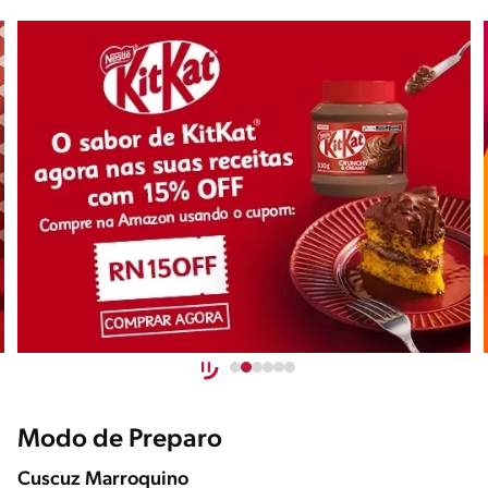
Modo de Preparo
Cuscuz Marroquino