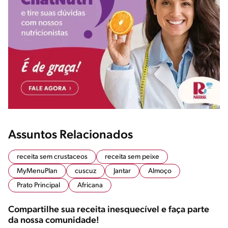
Assuntos Relacionados
receita sem crustaceos
receita sem peixe
MyMenuPlan
cuscuz
Jantar
Almoço
Prato Principal
Africana
Compartilhe sua receita inesquecível e faça parte
da nossa comunidade!