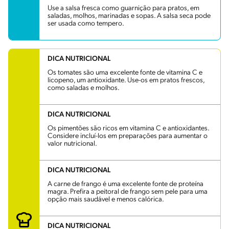
Use a salsa fresca como guarnição para pratos, em
saladas, molhos, marinadas e sopas. A salsa seca pode
ser usada como tempero.
DICA NUTRICIONAL
Os tomates são uma excelente fonte de vitamina C e
licopeno, um antioxidante. Use-os em pratos frescos,
como saladas e molhos.
DICA NUTRICIONAL
Os pimentões são ricos em vitamina C e antioxidantes.
Considere incluí-los em preparações para aumentar o
valor nutricional.
DICA NUTRICIONAL
A carne de frango é uma excelente fonte de proteína
magra. Prefira a peitoral de frango sem pele para uma
opção mais saudável e menos calórica.
DICA NUTRICIONAL