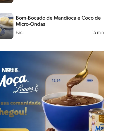
Bom-Bocado de Mandioca e Coco de
Micro-Ondas
Fácil
15 min