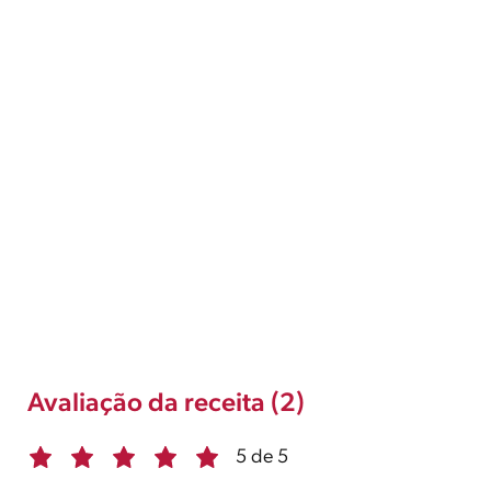
Avaliação da receita (2)
5 de 5