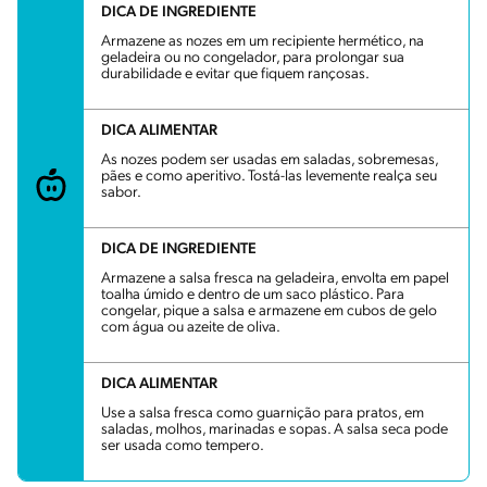
DICA DE INGREDIENTE
Armazene as nozes em um recipiente hermético, na
geladeira ou no congelador, para prolongar sua
durabilidade e evitar que fiquem rançosas.
DICA ALIMENTAR
As nozes podem ser usadas em saladas, sobremesas,
pães e como aperitivo. Tostá-las levemente realça seu
sabor.
DICA DE INGREDIENTE
Armazene a salsa fresca na geladeira, envolta em papel
toalha úmido e dentro de um saco plástico. Para
congelar, pique a salsa e armazene em cubos de gelo
com água ou azeite de oliva.
DICA ALIMENTAR
Use a salsa fresca como guarnição para pratos, em
saladas, molhos, marinadas e sopas. A salsa seca pode
ser usada como tempero.