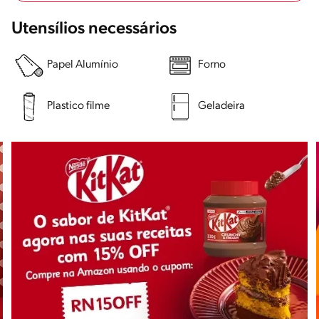
Utensílios necessários
Papel Alumínio
Forno
Plastico filme
Geladeira