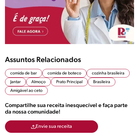
Assuntos Relacionados
comida de bar
comida de boteco
cozinha brasileira
Jantar
Almoço
Prato Principal
Brasileira
Amigável ao ceto
Compartilhe sua receita inesquecível e faça parte
da nossa comunidade!
Envie sua receita