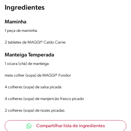
Ingredientes
Maminha
1 peça de maminha
2 tabletes de MAGGI® Caldo Carne
Manteiga Temperada
1 xícara (chá) de manteiga
meia colher (sopa) de MAGGI® Fondor
4 colheres (sopa) de salsa picada
4 colheres (sopa) de manjericão fresco picado
2 colheres (sopa) de nozes picadas
Compartilhar lista de ingredientes