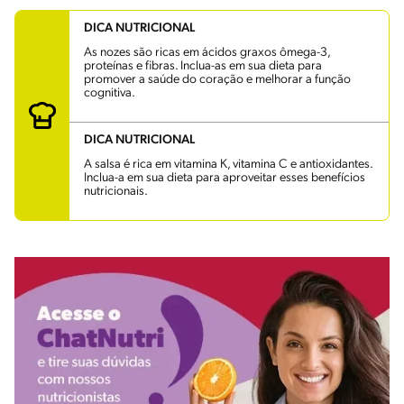
DICA NUTRICIONAL
As nozes são ricas em ácidos graxos ômega-3,
proteínas e fibras. Inclua-as em sua dieta para
promover a saúde do coração e melhorar a função
cognitiva.
DICA NUTRICIONAL
A salsa é rica em vitamina K, vitamina C e antioxidantes.
Inclua-a em sua dieta para aproveitar esses benefícios
nutricionais.