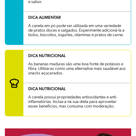
e sabor.
DICA ALIMENTAR
A canela em pó pode ser utilizada em uma variedade
de pratos doces e salgados. Experimente adicioná-la a
bolos, biscoitos, iogurtes, vitaminas e pratos de carne.
DICA NUTRICIONAL
As bananas maduras são uma boa fonte de potássio e
fibra. Utilize-as como uma alternativa mais saudável aos
snacks açucarados.
DICA NUTRICIONAL
A canela possui propriedades antioxidantes e anti-
inflamatórias. Inclua-a na sua dieta para aproveitar
esses benefícios, mas consuma com moderação.