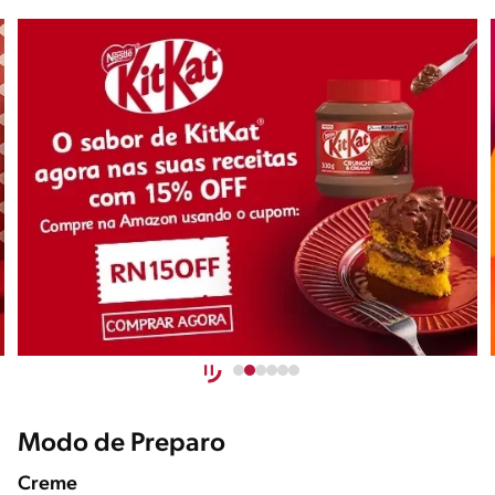
Modo de Preparo
Creme