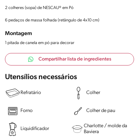
2 colheres (sopa) de NESCAU® em Pó
6 pedaços de massa folhada (retângulo de 4x10 cm)
Montagem
1 pitada de canela em pó para decorar
Compartilhar lista de ingredientes
Utensílios necessários
Refratário
Colher
Forno
Colher de pau
Charlotte / molde da
Liquidificador
Baviera