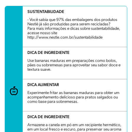
SUSTENTABILIDADE
- Você sabia que 97% das embalagens dos produtos
Nestlé já são produzidas para serem recicladas?
Para mais informações e dicas sobre sustentabilidade,
acesse nosso site
http://www.nestle.com.br/sustentabilidade
DICA DE INGREDIENTE
Use bananas maduras em preparações como bolos,
pães ou sobremesas para aproveitar seu sabor doce e
textura suave.
DICA ALIMENTAR
Experimente fritar as bananas maduras para obter um
acompanhamento delicioso para pratos salgados ou
como base para sobremesas.
DICA DE INGREDIENTE
Armazene a canela em pó em um recipiente hermético,
em um local fresco e escuro, para preservar seu aroma