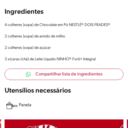
Ingredientes
4 colheres (sopa) de Chocolate em Pó NESTLÉ® DOIS FRADES®
2 colheres (sopa) de amido de milho
2 colheres (sopa) de açúcar
3 xícaras (chá) de Leite Líquido NINHO® Forti+ Integral
Compartilhar lista de ingredientes
Utensílios necessários
Panela