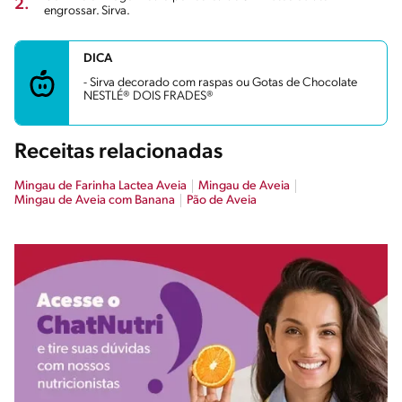
2.
engrossar. Sirva.
DICA
- Sirva decorado com raspas ou Gotas de Chocolate
NESTLÉ® DOIS FRADES®
Receitas relacionadas
Mingau de Farinha Lactea Aveia
Mingau de Aveia
Mingau de Aveia com Banana
Pão de Aveia