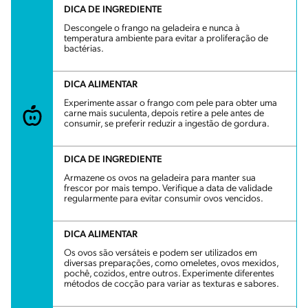
DICA DE INGREDIENTE
Descongele o frango na geladeira e nunca à
temperatura ambiente para evitar a proliferação de
bactérias.
DICA ALIMENTAR
Experimente assar o frango com pele para obter uma
carne mais suculenta, depois retire a pele antes de
consumir, se preferir reduzir a ingestão de gordura.
DICA DE INGREDIENTE
Armazene os ovos na geladeira para manter sua
frescor por mais tempo. Verifique a data de validade
regularmente para evitar consumir ovos vencidos.
DICA ALIMENTAR
Os ovos são versáteis e podem ser utilizados em
diversas preparações, como omeletes, ovos mexidos,
pochê, cozidos, entre outros. Experimente diferentes
métodos de cocção para variar as texturas e sabores.