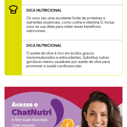
DICA NUTRICIONAL
Os ovos são uma excelente fonte de proteínas e
nutrientes essenciais, como colina e vitamina D. Inclua
ovos na sua dieta para obter esses benefícios
nutricionais.
DICA NUTRICIONAL
O azeite de oliva é rico em ácidos graxos
monoinsaturados e antioxidantes. Substitua outras
gorduras menos saudáveis por azeite de oliva para
promover a saúde cardiovascular.