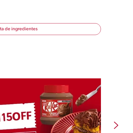
sta de ingredientes