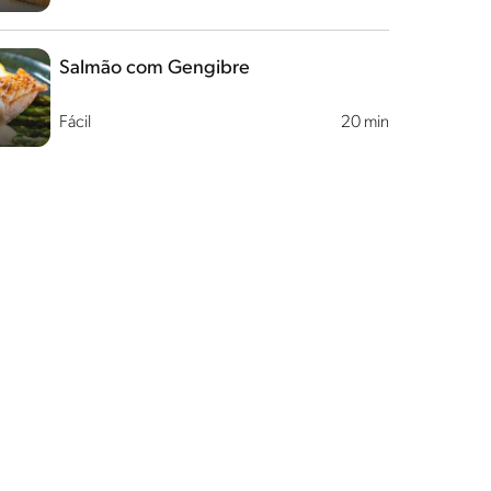
Salmão com Gengibre
Fácil
20 min