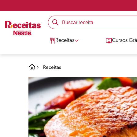
Receitas
Cursos Grá
Receitas