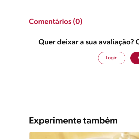
Comentários (0)
Quer deixar a sua avaliação? 
Login
Experimente também