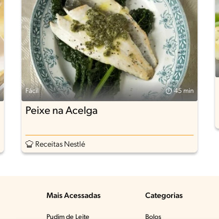
Fácil
45 min
Peixe na Acelga
Receitas Nestlé
Mais Acessadas
Categorias
Pudim de Leite
Bolos