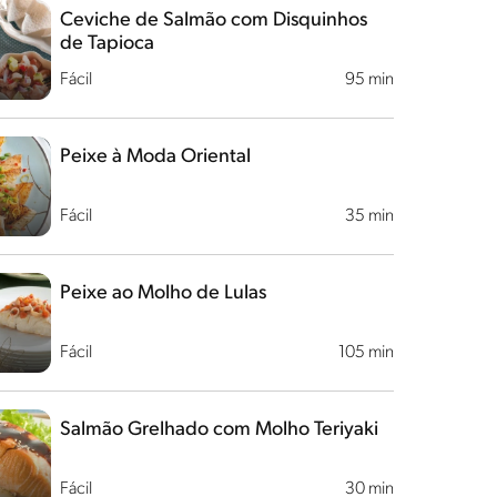
Ceviche de Salmão com Disquinhos
de Tapioca
Fácil
95 min
Peixe à Moda Oriental
Fácil
35 min
Peixe ao Molho de Lulas
Fácil
105 min
Salmão Grelhado com Molho Teriyaki
Fácil
30 min