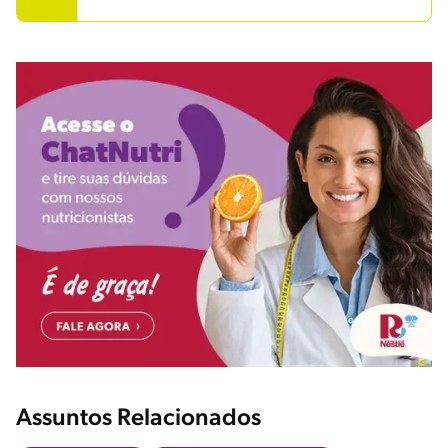
Assuntos Relacionados