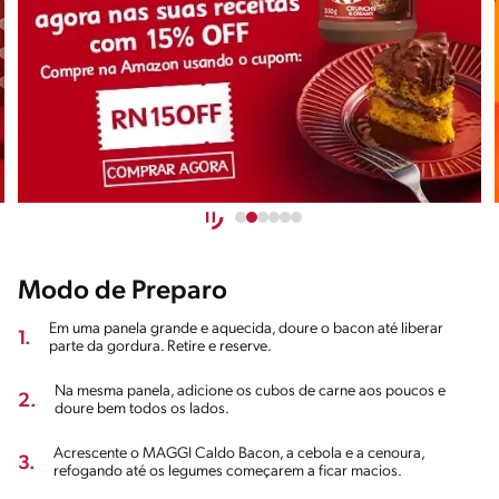
Modo de Preparo
Em uma panela grande e aquecida, doure o bacon até liberar
1.
parte da gordura. Retire e reserve.
Na mesma panela, adicione os cubos de carne aos poucos e
2.
doure bem todos os lados.
Acrescente o MAGGI Caldo Bacon, a cebola e a cenoura,
3.
refogando até os legumes começarem a ficar macios.