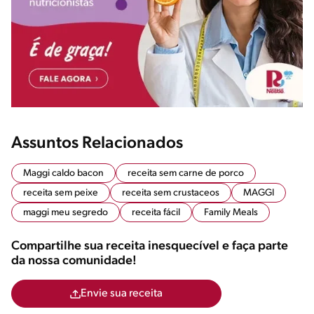
Assuntos Relacionados
Maggi caldo bacon
receita sem carne de porco
receita sem peixe
receita sem crustaceos
MAGGI
maggi meu segredo
receita fácil
Family Meals
Compartilhe sua receita inesquecível e faça parte
da nossa comunidade!
Envie sua receita