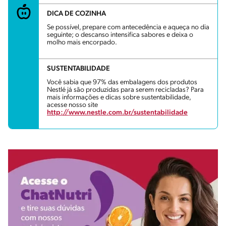
DICA DE COZINHA
Se possível, prepare com antecedência e aqueça no dia
seguinte; o descanso intensifica sabores e deixa o
molho mais encorpado.
SUSTENTABILIDADE
Você sabia que 97% das embalagens dos produtos
Nestlé já são produzidas para serem recicladas? Para
mais informações e dicas sobre sustentabilidade,
acesse nosso site
http://www.nestle.com.br/sustentabilidade