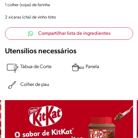
1 colher (sopa) de farinha
2 xícaras (chá) de vinho tinto
Compartilhar lista de ingredientes
Utensílios necessários
Tábua de Corte
Panela
Colher de pau