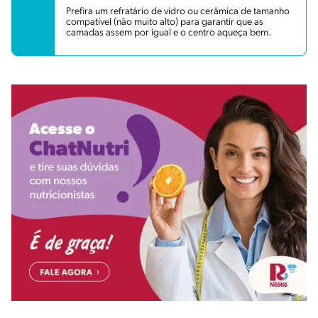
Prefira um refratário de vidro ou cerâmica de tamanho
compatível (não muito alto) para garantir que as
camadas assem por igual e o centro aqueça bem.