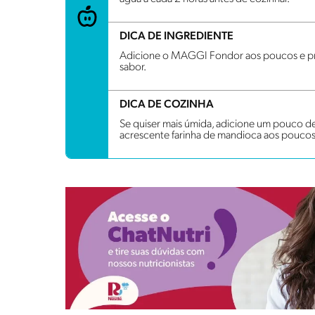
DICA DE INGREDIENTE
Adicione o MAGGI Fondor aos poucos e prove 
sabor.
DICA DE COZINHA
Se quiser mais úmida, adicione um pouco de 
acrescente farinha de mandioca aos poucos