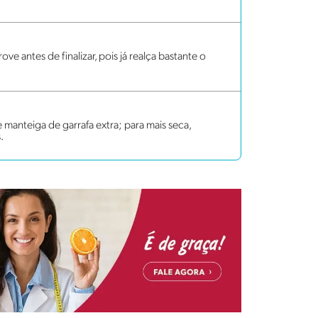
antes de finalizar, pois já realça bastante o
manteiga de garrafa extra; para mais seca,
.