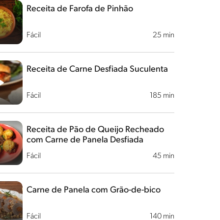
Receita de Farofa de Pinhão
Fácil
25 min
Receita de Carne Desfiada Suculenta
Fácil
185 min
Receita de Pão de Queijo Recheado
com Carne de Panela Desfiada
Fácil
45 min
Carne de Panela com Grão-de-bico
Fácil
140 min