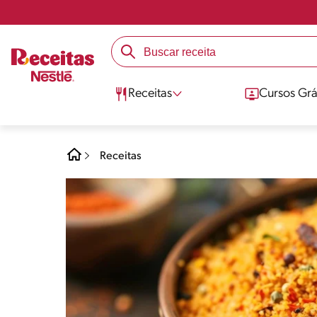
Receitas
Cursos Grá
Receitas