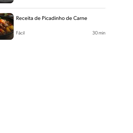
Receita de Picadinho de Carne
Fácil
30 min