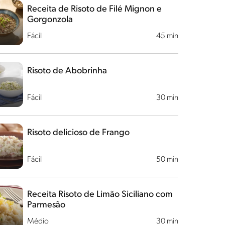
Receita de Risoto de Filé Mignon e
Gorgonzola
Fácil
45 min
Risoto de Abobrinha
Fácil
30 min
Risoto delicioso de Frango
Fácil
50 min
Receita Risoto de Limão Siciliano com
Parmesão
Médio
30 min