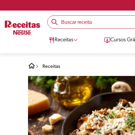
Receitas
Cursos Grá
Receitas