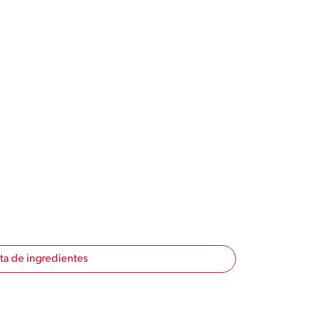
sta de ingredientes