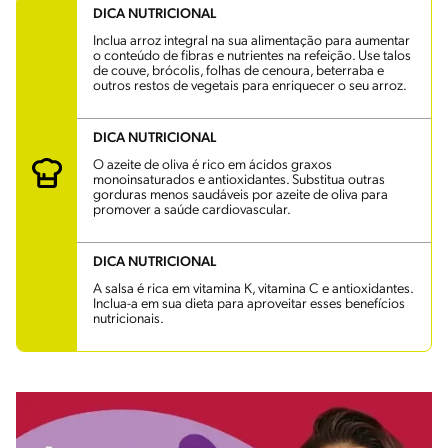
DICA NUTRICIONAL
Inclua arroz integral na sua alimentação para aumentar
o conteúdo de fibras e nutrientes na refeição. Use talos
de couve, brócolis, folhas de cenoura, beterraba e
outros restos de vegetais para enriquecer o seu arroz.
DICA NUTRICIONAL
O azeite de oliva é rico em ácidos graxos
monoinsaturados e antioxidantes. Substitua outras
gorduras menos saudáveis por azeite de oliva para
promover a saúde cardiovascular.
DICA NUTRICIONAL
A salsa é rica em vitamina K, vitamina C e antioxidantes.
Inclua-a em sua dieta para aproveitar esses benefícios
nutricionais.