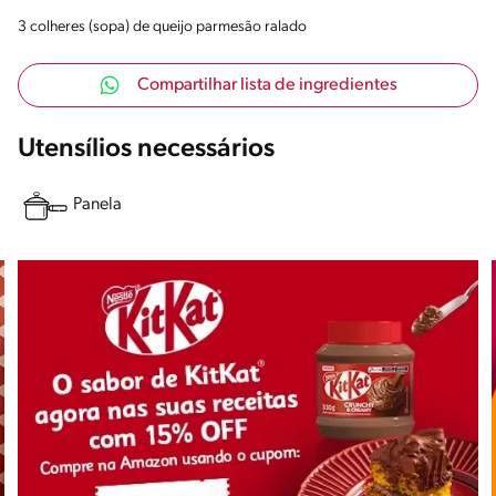
3 colheres (sopa) de queijo parmesão ralado
Compartilhar lista de ingredientes
Utensílios necessários
Panela