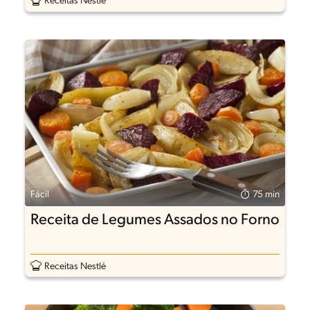
Receitas Nestlé
Fácil
75 min
Receita de Legumes Assados no Forno
Receitas Nestlé