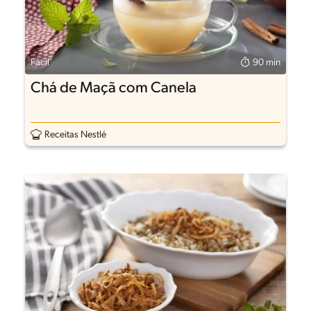
Fácil
90 min
Chá de Maçã com Canela
Receitas Nestlé