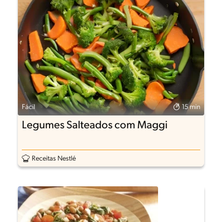
Fácil
15 min
Legumes Salteados com Maggi
Receitas Nestlé