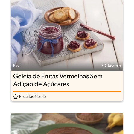
Fácil
120 min
Geleia de Frutas Vermelhas Sem
Adição de Açúcares
Receitas Nestlé