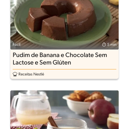
Fácil
5 min
Pudim de Banana e Chocolate Sem
Lactose e Sem Glúten
Receitas Nestlé