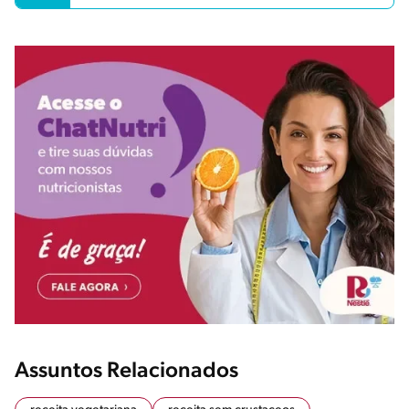
Assuntos Relacionados