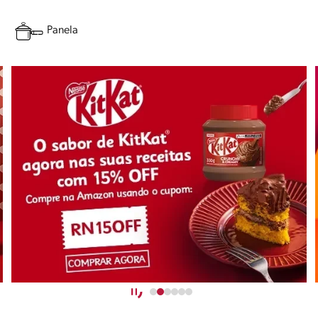
Panela