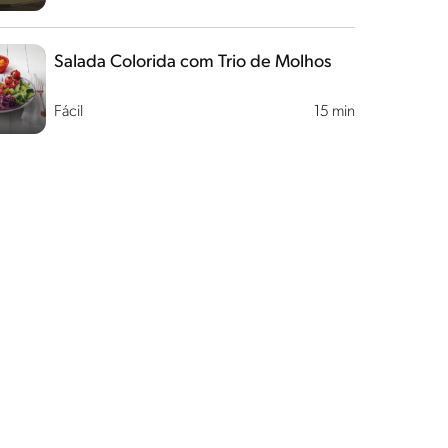
Salada Colorida com Trio de Molhos
Fácil
15 min