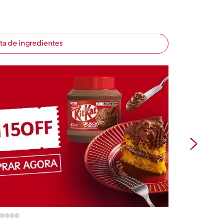
sta de ingredientes