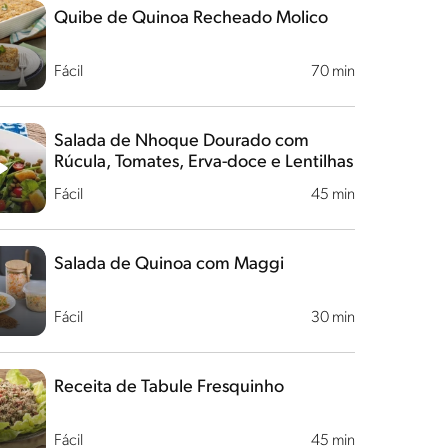
Quibe de Quinoa Recheado Molico
Fácil
70 min
Salada de Nhoque Dourado com
Rúcula, Tomates, Erva-doce e Lentilhas
Fácil
45 min
Salada de Quinoa com Maggi
Fácil
30 min
Receita de Tabule Fresquinho
Fácil
45 min