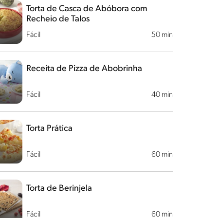
Torta de Casca de Abóbora com
Recheio de Talos
Fácil
50 min
Receita de Pizza de Abobrinha
Fácil
40 min
Torta Prática
Fácil
60 min
Torta de Berinjela
Fácil
60 min