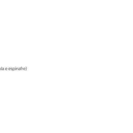
la e espinafre)