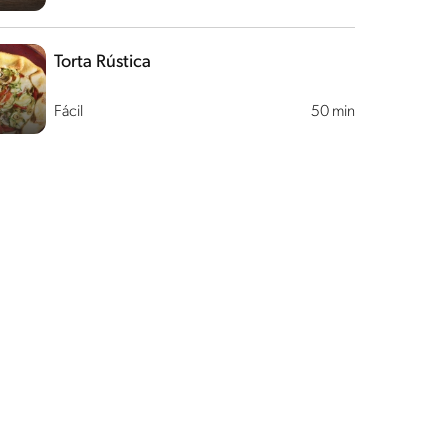
Torta Rústica
Fácil
50 min