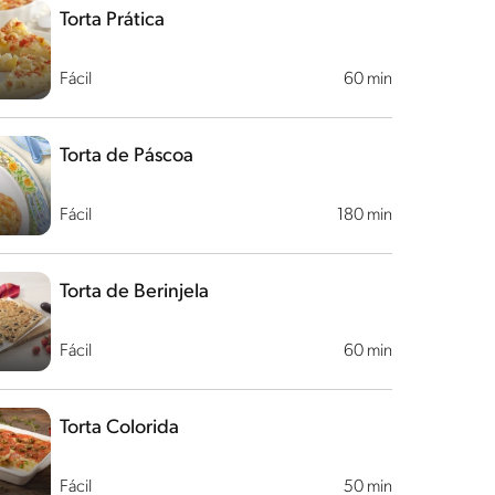
Torta Prática
Fácil
60 min
Torta de Páscoa
Fácil
180 min
Torta de Berinjela
Fácil
60 min
Torta Colorida
Fácil
50 min