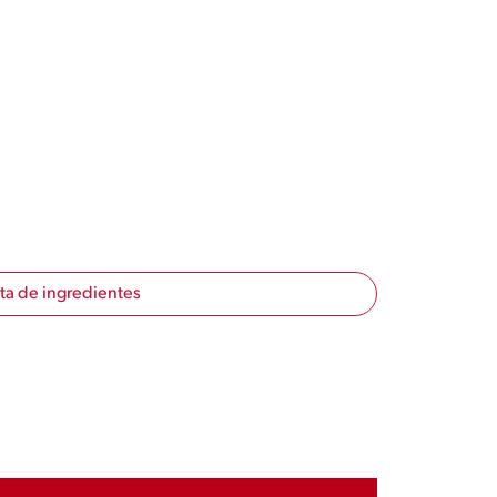
sta de ingredientes