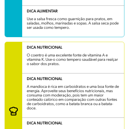
DICA ALIMENTAR
Use a salsa fresca como guarnição para pratos, em
saladas, molhos, marinadas e sopas. A salsa seca pode
ser usada como tempero.
DICA NUTRICIONAL
O coentro é uma excelente fonte de vitamina A e
vitamina K. Use-o como tempero saudável para realçar
o sabor dos pratos.
DICA NUTRICIONAL
A mandioca é rica em carboidratos e uma boa fonte de
energia. Aproveite seus benefícios nutricionais, mas
consuma com moderação, pois tem um maior
conteúdo calórico em comparação com outras fontes
de carboidratos, como a batata branca ou a batata-
doce.
DICA NUTRICIONAL