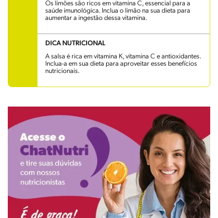
Os limões são ricos em vitamina C, essencial para a
saúde imunológica. Inclua o limão na sua dieta para
aumentar a ingestão dessa vitamina.
DICA NUTRICIONAL
A salsa é rica em vitamina K, vitamina C e antioxidantes.
Inclua-a em sua dieta para aproveitar esses benefícios
nutricionais.