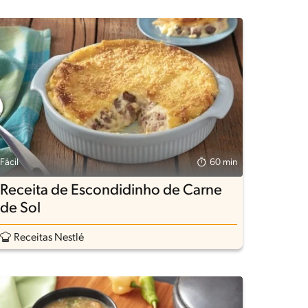
Fácil
60 min
Receita de Escondidinho de Carne
de Sol
Receitas Nestlé