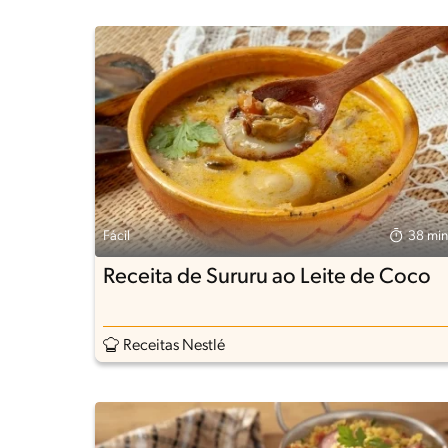
Fácil
38 min
Receita de Sururu ao Leite de Coco
Receitas Nestlé