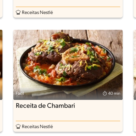
Receitas Nestlé
Fácil
40 min
Receita de Chambari
Receitas Nestlé