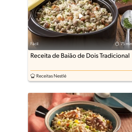
Fácil
75 min
Receita de Baião de Dois Tradicional
Receitas Nestlé