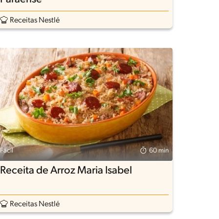
Receitas Nestlé
Fácil
60 min
Receita de Arroz Maria Isabel
Receitas Nestlé