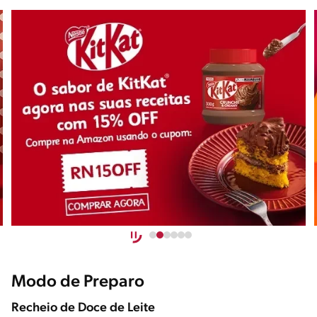
Modo de Preparo
Recheio de Doce de Leite