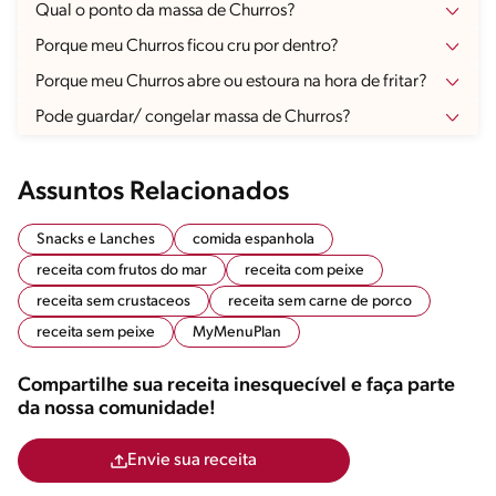
Qual o ponto da massa de Churros?
Porque meu Churros ficou cru por dentro?
Porque meu Churros abre ou estoura na hora de fritar?
Pode guardar/ congelar massa de Churros?
Assuntos Relacionados
Snacks e Lanches
comida espanhola
receita com frutos do mar
receita com peixe
receita sem crustaceos
receita sem carne de porco
receita sem peixe
MyMenuPlan
Compartilhe sua receita inesquecível e faça parte
da nossa comunidade!
Envie sua receita