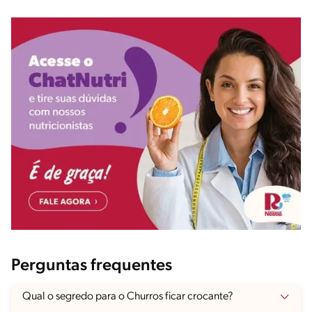
Perguntas frequentes
Qual o segredo para o Churros ficar crocante?