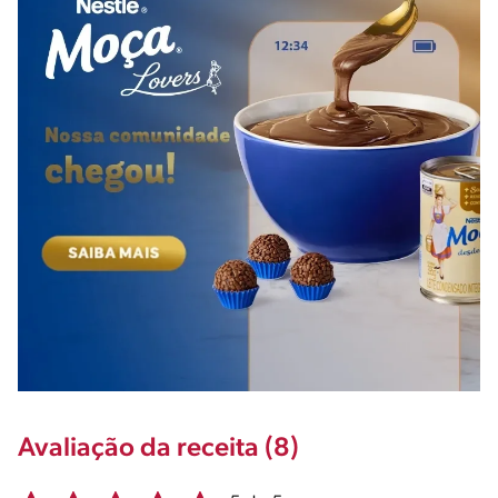
Avaliação da receita (8)