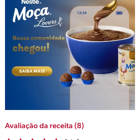
Avaliação da receita (8)