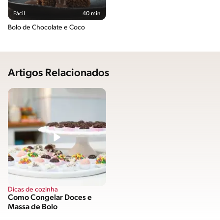
Fácil
40 min
Bolo de Chocolate e Coco
Artigos Relacionados
Dicas de cozinha
Como Congelar Doces e
Massa de Bolo