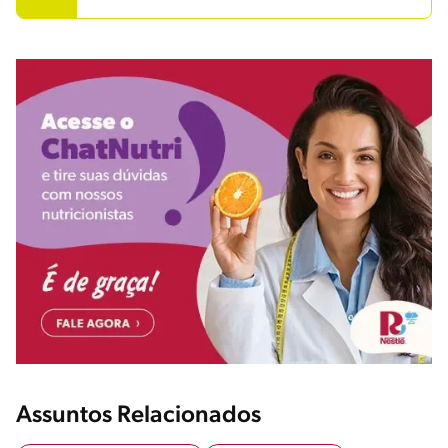
Assuntos Relacionados