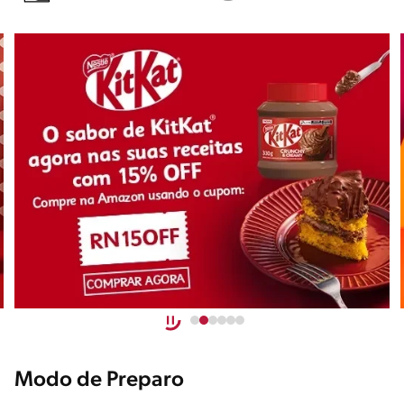
Modo de Preparo