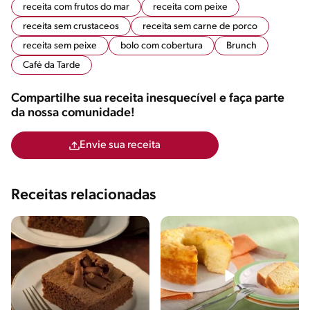
receita com frutos do mar
receita com peixe
receita sem crustaceos
receita sem carne de porco
receita sem peixe
bolo com cobertura
Brunch
Café da Tarde
Compartilhe sua receita inesquecível e faça parte
da nossa comunidade!
Envie sua receita
Receitas relacionadas