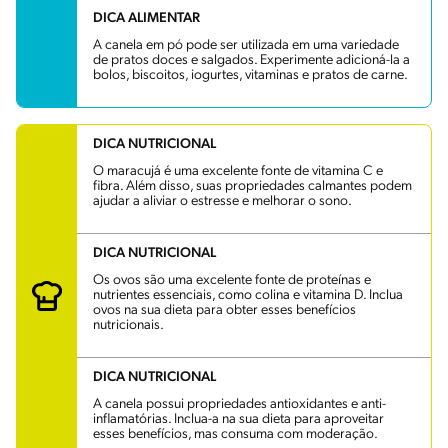
DICA ALIMENTAR
A canela em pó pode ser utilizada em uma variedade
de pratos doces e salgados. Experimente adicioná-la a
bolos, biscoitos, iogurtes, vitaminas e pratos de carne.
DICA NUTRICIONAL
O maracujá é uma excelente fonte de vitamina C e
fibra. Além disso, suas propriedades calmantes podem
ajudar a aliviar o estresse e melhorar o sono.
DICA NUTRICIONAL
Os ovos são uma excelente fonte de proteínas e
nutrientes essenciais, como colina e vitamina D. Inclua
ovos na sua dieta para obter esses benefícios
nutricionais.
DICA NUTRICIONAL
A canela possui propriedades antioxidantes e anti-
inflamatórias. Inclua-a na sua dieta para aproveitar
esses benefícios, mas consuma com moderação.