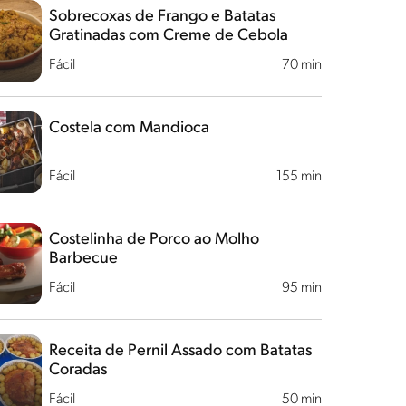
Sobrecoxas de Frango e Batatas
Gratinadas com Creme de Cebola
Fácil
70 min
Costela com Mandioca
Fácil
155 min
Costelinha de Porco ao Molho
Barbecue
Fácil
95 min
Receita de Pernil Assado com Batatas
Coradas
Fácil
50 min