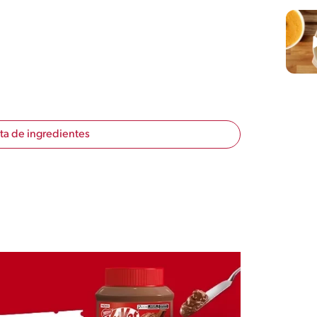
sta de ingredientes