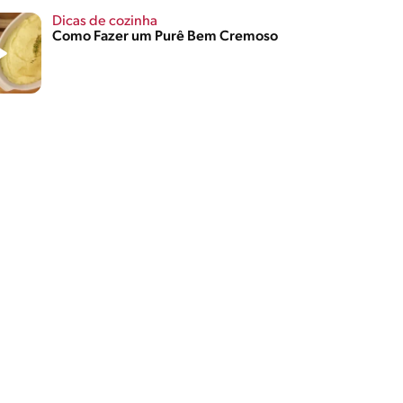
Dicas de cozinha
Como Fazer um Purê Bem Cremoso