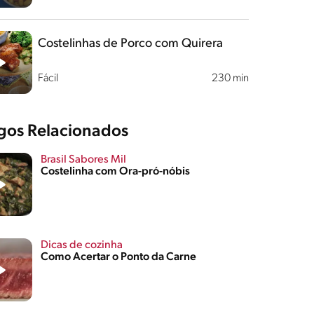
Costelinhas de Porco com Quirera
Fácil
230 min
igos Relacionados
Brasil Sabores Mil
Costelinha com Ora-pró-nóbis
Dicas de cozinha
Como Acertar o Ponto da Carne