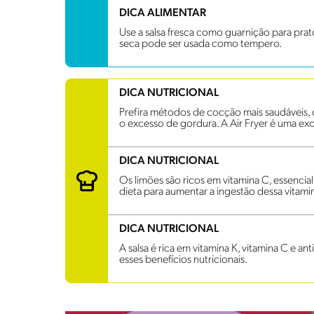
DICA ALIMENTAR
Use a salsa fresca como guarnição para prato
seca pode ser usada como tempero.
DICA NUTRICIONAL
Prefira métodos de cocção mais saudáveis, co
o excesso de gordura. A Air Fryer é uma exc
DICA NUTRICIONAL
Os limões são ricos em vitamina C, essencial
dieta para aumentar a ingestão dessa vitami
DICA NUTRICIONAL
A salsa é rica em vitamina K, vitamina C e an
esses benefícios nutricionais.