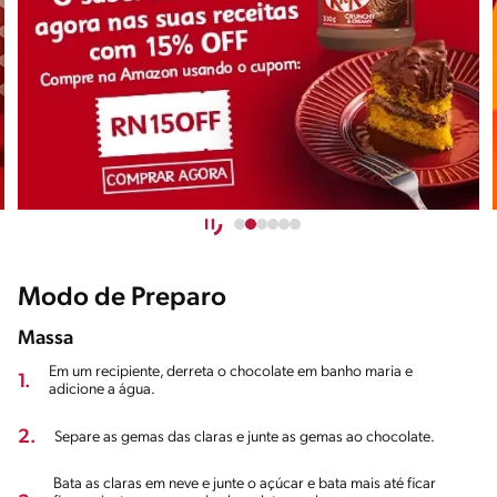
Modo de Preparo
Massa
Em um recipiente, derreta o chocolate em banho maria e
1.
adicione a água.
2.
Separe as gemas das claras e junte as gemas ao chocolate.
Bata as claras em neve e junte o açúcar e bata mais até ficar