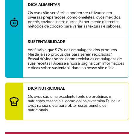
DICA ALIMENTAR
Os ovos são versáteis e podem ser utilizados em
diversas preparações, como omeletes, ovos mexidos,
pochê, cozidos, entre outros. Experimente diferentes
métodos de cocção para variar as texturas e sabores.
SUSTENTABILIDADE
Você sabia que 97% das embalagens dos produtos
Nestlé já são produzidas para serem recicladas?
Possui dúvidas sobre como reciclar as embalagens de
suas receitas? Acesse a nossa página com informações
e dicas sobre sustentabilidade no nosso site oficial.
DICA NUTRICIONAL
Os ovos são uma excelente fonte de proteínas e
nutrientes essenciais, como colina e vitamina D. Inclua
ovos na sua dieta para obter esses benefícios
nutricionais.