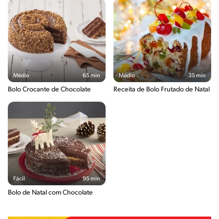
Médio
65 min
Médio
35 min
Bolo Crocante de Chocolate
Receita de Bolo Frutado de Natal
Fácil
95 min
Bolo de Natal com Chocolate