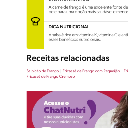
A carne de frango é uma excelente fonte de 
pele para uma opção mais saudável e menos 
DICA NUTRICIONAL
A salsa é rica em vitamina K, vitamina C e an
esses benefícios nutricionais.
Receitas relacionadas
Salpicão de Frango
Fricassê de Frango com Requeijão
Fr
Fricassê de Frango Cremoso