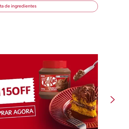
sta de ingredientes