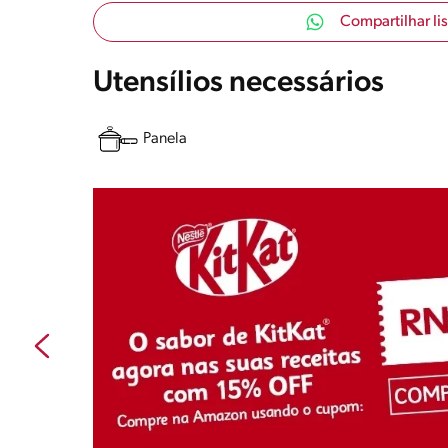
Compartilhar li
Utensílios necessários
Panela