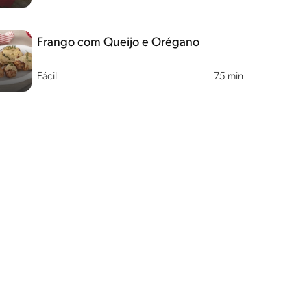
Frango com Queijo e Orégano
Fácil
75 min