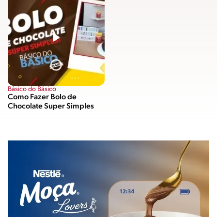
Básico do Básico
Como Fazer Bolo de
Chocolate Super Simples