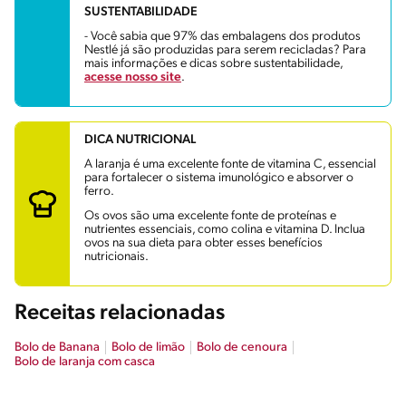
SUSTENTABILIDADE
- Você sabia que 97% das embalagens dos produtos
Nestlé já são produzidas para serem recicladas? Para
mais informações e dicas sobre sustentabilidade,
acesse nosso site
.
DICA NUTRICIONAL
A laranja é uma excelente fonte de vitamina C, essencial
para fortalecer o sistema imunológico e absorver o
ferro.
Os ovos são uma excelente fonte de proteínas e
nutrientes essenciais, como colina e vitamina D. Inclua
ovos na sua dieta para obter esses benefícios
nutricionais.
Receitas relacionadas
Bolo de Banana
Bolo de limão
Bolo de cenoura
Bolo de laranja com casca