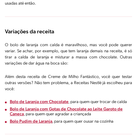
usadas até então.
Variações da receita
O bolo de laranja com calda é maravilhoso, mas você pode querer
variar. Se achar, por exemplo, que tem laranja demais na receita, é só
tirar a calda de laranja e misturar a massa com chocolate. Outras
variações de dar água na boca são:
Além desta receita de Creme de Milho Fantástico, você quer testar
outras versões? Não tem problema, a Receitas Nestlé já escolheu para
você:
Bolo de Laranja com Chocolate
, para quem quer trocar de calda
Bolo de Laranja com Gotas de Chocolate ao Leite Garoto de
Caneca
, para quem quer agradar a criançada
Bolo Pudim de Laranja
, para quem quer ousar na cozinha