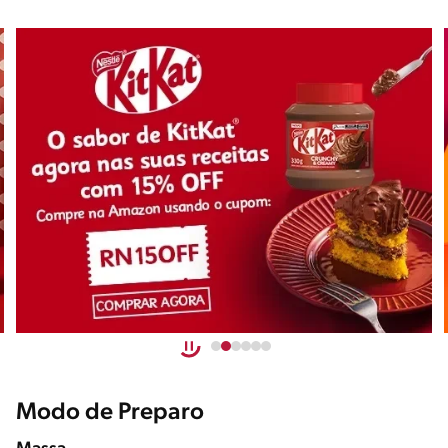
Modo de Preparo