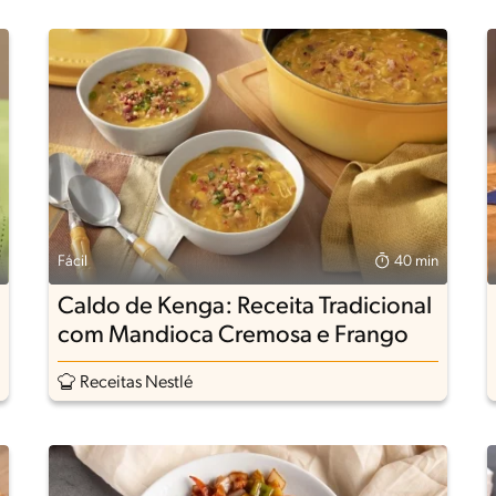
Fácil
40 min
Caldo de Kenga: Receita Tradicional
com Mandioca Cremosa e Frango
Receitas Nestlé