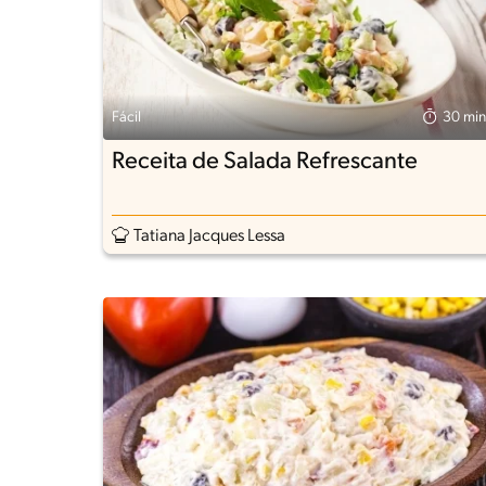
Fácil
30 min
Receita de Salada Refrescante
Tatiana Jacques Lessa