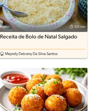
Médio
105 min
Receita de Bolo de Natal Salgado
Meyrely Delceny Da Silva Santos