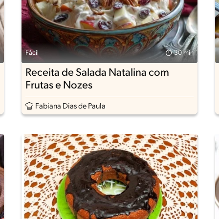
Fácil
30 min
Receita de Salada Natalina com
Frutas e Nozes
Fabiana Dias de Paula