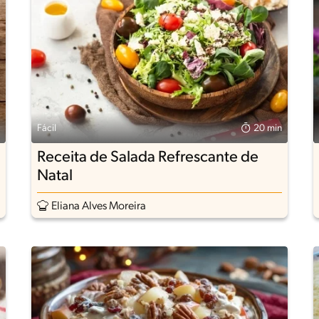
Fácil
20 min
Receita de Salada Refrescante de
Natal
Eliana Alves Moreira