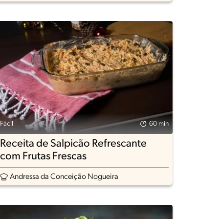
Fácil
60 min
Receita de Salpicão Refrescante
com Frutas Frescas
Andressa da Conceição Nogueira