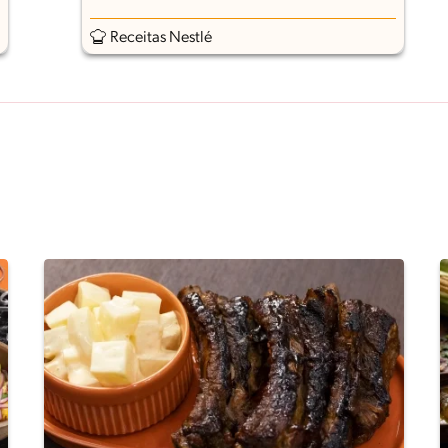
Receitas Nestlé