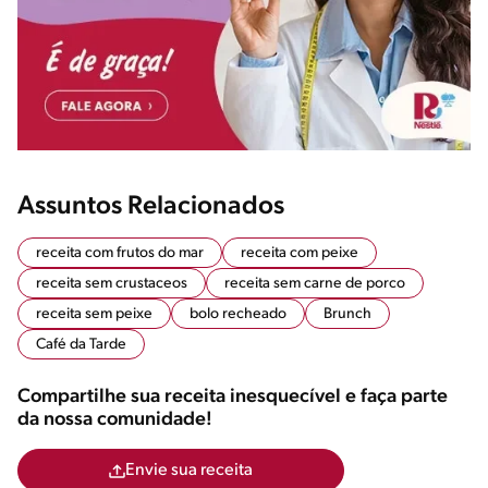
Assuntos Relacionados
receita com frutos do mar
receita com peixe
receita sem crustaceos
receita sem carne de porco
receita sem peixe
bolo recheado
Brunch
Café da Tarde
Compartilhe sua receita inesquecível e faça parte
da nossa comunidade!
Envie sua receita