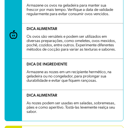
Armazene os ovos na geladeira para manter sua
frescor por mais tempo. Verifique a data de validade
regularmente para evitar consumir ovos vencidos.
DICA ALIMENTAR
Os ovos são versáteis e podem ser utilizados em
diversas preparações, como omeletes, ovos mexidos,
pochê, cozidos, entre outros. Experimente diferentes
métodos de cocção para variar as texturas e sabores.
DICA DE INGREDIENTE
Armazene as nozes em um recipiente hermético, na
geladeira ou no congelador, para prolongar sua
durabilidade e evitar que fiquem rançosas.
DICA ALIMENTAR
As nozes podem ser usadas em saladas, sobremesas,
pães e como aperitivo. Tostá-las levemente realça seu
sabor.