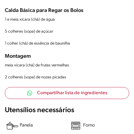
Calda Básica para Regar os Bolos
1 e meia xícara (chá) de água
5 colheres (sopa) de açúcar
1 colher (chá) de essência de baunilha
Montagem
meia xícara (chá) de frutas vermelhas
2 colheres (sopa) de nozes picadas
Compartilhar lista de ingredientes
Utensílios necessários
Panela
Forno