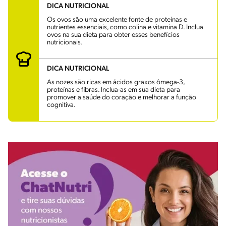
DICA NUTRICIONAL
Os ovos são uma excelente fonte de proteínas e
nutrientes essenciais, como colina e vitamina D. Inclua
ovos na sua dieta para obter esses benefícios
nutricionais.
DICA NUTRICIONAL
As nozes são ricas em ácidos graxos ômega-3,
proteínas e fibras. Inclua-as em sua dieta para
promover a saúde do coração e melhorar a função
cognitiva.