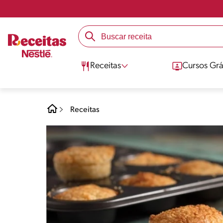
Receitas
Cursos Grá
Receitas