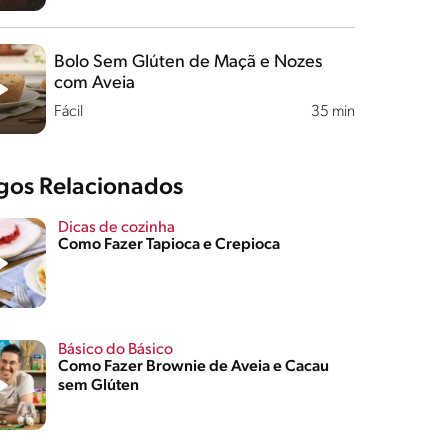
Bolo Sem Glúten de Maçã e Nozes
com Aveia
Fácil
35 min
igos Relacionados
Dicas de cozinha
Como Fazer Tapioca e Crepioca
Básico do Básico
Como Fazer Brownie de Aveia e Cacau
sem Glúten